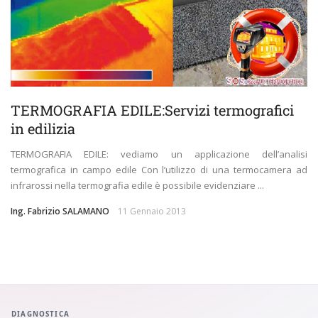
TERMOGRAFIA EDILE:Servizi termografici
in edilizia
TERMOGRAFIA EDILE: vediamo un applicazione dell’analisi
termografica in campo edile Con l’utilizzo di una termocamera ad
infrarossi nella termografia edile è possibile evidenziare ...
Ing. Fabrizio SALAMANO
11 Gennaio 2013
DIAGNOSTICA