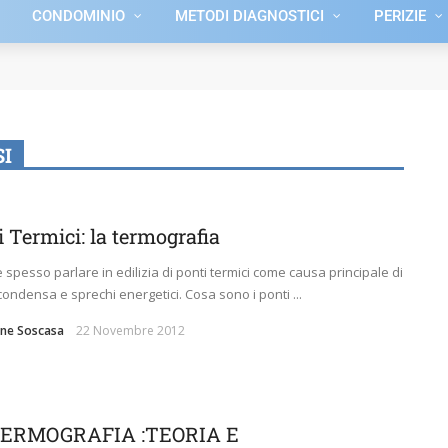
CONDOMINIO
METODI DIAGNOSTICI
PERIZIE
I
 Termici: la termografia
e spesso parlare in edilizia di ponti termici come causa principale di
condensa e sprechi energetici. Cosa sono i ponti ...
ne Soscasa
22 Novembre 2012
TERMOGRAFIA :TEORIA E