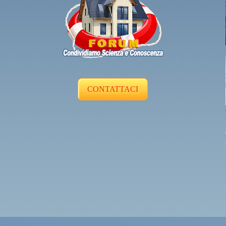
CONTATTACI