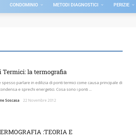
CONDOMINIO
METODI DIAGNOSTICI
PERIZIE
 Termici: la termografia
e spesso parlare in edilizia di ponti termici come causa principale di
condensa e sprechi energetici. Cosa sono i ponti ...
ne Soscasa
22 Novembre 2012
TERMOGRAFIA :TEORIA E