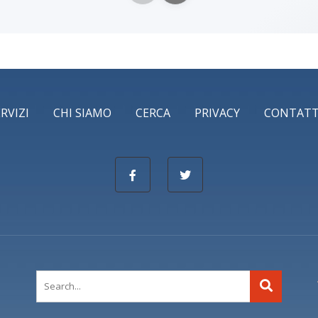
ERVIZI
CHI SIAMO
CERCA
PRIVACY
CONTATT