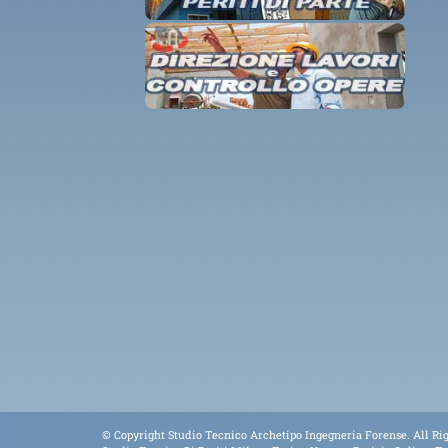
© Copyright Studio Tecnico Archetipo Ingegneria Forense. All Rig