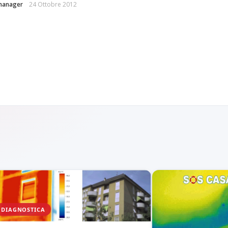
manager
24 Ottobre 2012
DIAGNOSTICA