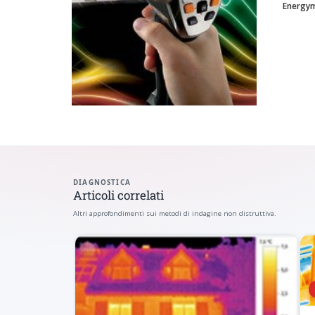
Energy
DIAGNOSTICA
Articoli correlati
Altri approfondimenti sui metodi di indagine non distruttiva.