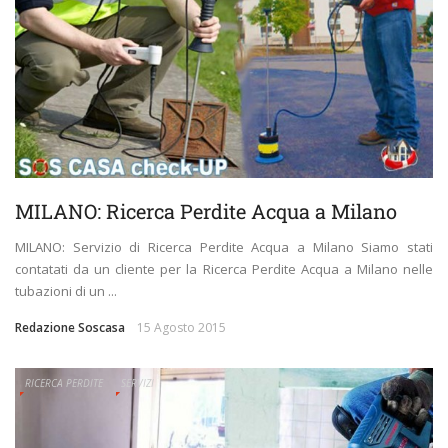
MILANO: Ricerca Perdite Acqua a Milano
MILANO: Servizio di Ricerca Perdite Acqua a Milano Siamo stati
contatati da un cliente per la Ricerca Perdite Acqua a Milano nelle
tubazioni di un ...
Redazione Soscasa
15 Agosto 2015
RICERCA PERDITE
SERVIZI