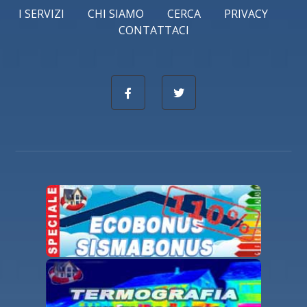
I SERVIZI
CHI SIAMO
CERCA
PRIVACY
CONTATTACI