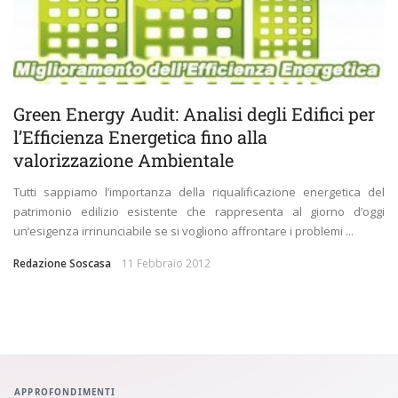
Green Energy Audit: Analisi degli Edifici per
l’Efficienza Energetica fino alla
valorizzazione Ambientale
Tutti sappiamo l’importanza della riqualificazione energetica del
patrimonio edilizio esistente che rappresenta al giorno d’oggi
un’esigenza irrinunciabile se si vogliono affrontare i problemi ...
Redazione Soscasa
11 Febbraio 2012
APPROFONDIMENTI