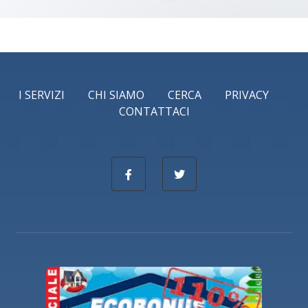
I SERVIZI
CHI SIAMO
CERCA
PRIVACY
CONTATTACI