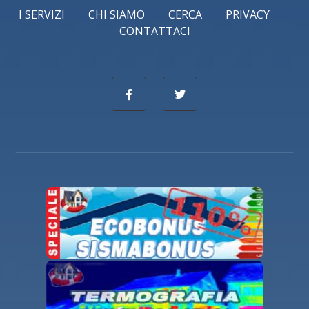
I SERVIZI
CHI SIAMO
CERCA
PRIVACY
CONTATTACI