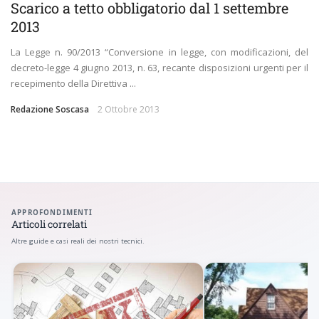
Scarico a tetto obbligatorio dal 1 settembre
2013
La Legge n. 90/2013 “Conversione in legge, con modificazioni, del
decreto-legge 4 giugno 2013, n. 63, recante disposizioni urgenti per il
recepimento della Direttiva ...
Redazione Soscasa
2 Ottobre 2013
APPROFONDIMENTI
Articoli correlati
Altre guide e casi reali dei nostri tecnici.