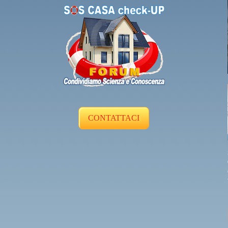
CONTATTACI