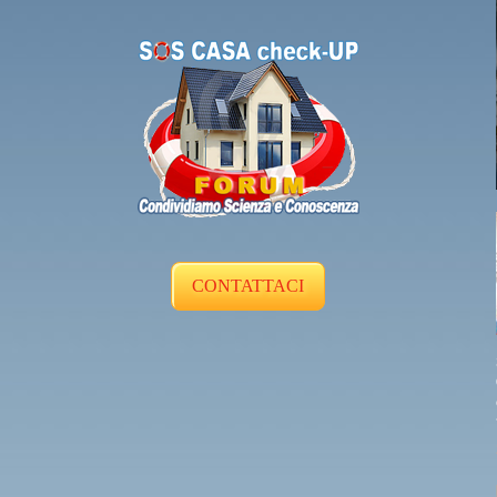
CONTATTACI