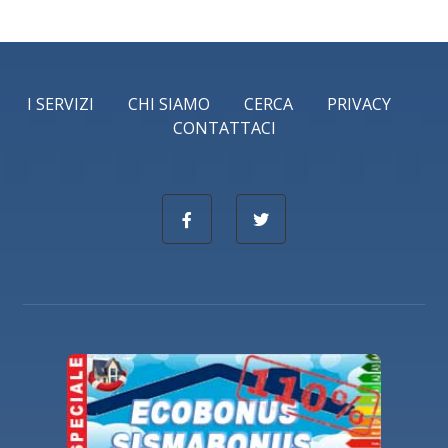
I SERVIZI
CHI SIAMO
CERCA
PRIVACY
CONTATTACI