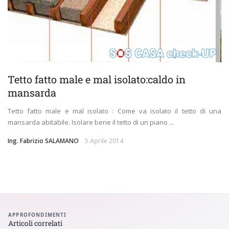
Tetto fatto male e mal isolato:caldo in
mansarda
Tetto fatto male e mal isolato : Come va isolato il tetto di una
mansarda abitabile. Isolare bene il tetto di un piano ...
Ing. Fabrizio SALAMANO
5 Aprile 2014
APPROFONDIMENTI
Articoli correlati