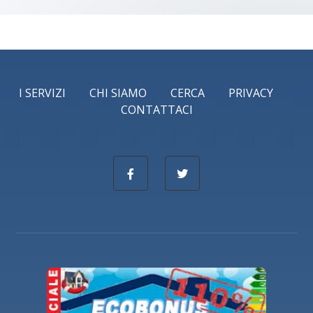
I SERVIZI
CHI SIAMO
CERCA
PRIVACY
CONTATTACI