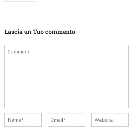
Lascia un Tuo commento