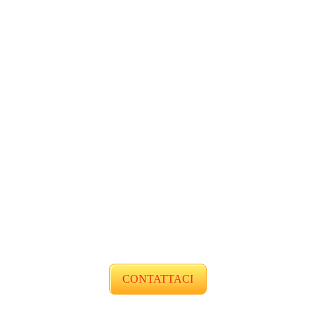
CONTATTACI