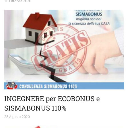
10 Ottobre 2020
INGEGNERE per ECOBONUS e
SISMABONUS 110%
28 Agosto 2020