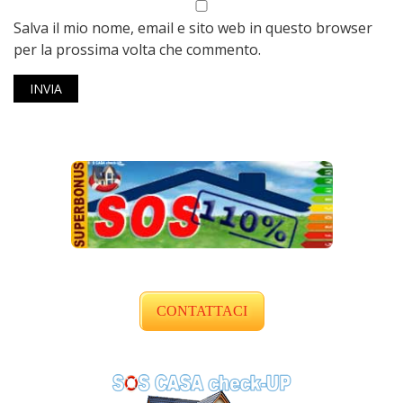
Salva il mio nome, email e sito web in questo browser
per la prossima volta che commento.
CONTATTACI