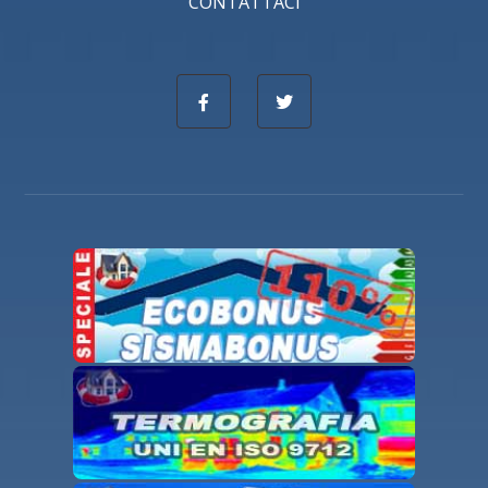
CONTATTACI