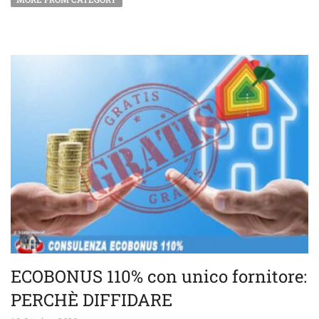
ECOBONUS 110% con unico fornitore:
PERCHÈ DIFFIDARE