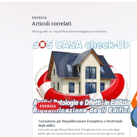
ENERGIA
Articoli correlati
Altre guide su riqualificazione energetica e incentivi.
ENERGIA
Consulenza per Riqualificazione Energetica e Strutturale
degli edifici
Consulenza per Riqualificazione Energetica e Strutturale degli
edifici perizie consulenze tecniche ristrutturazioni periti di parte