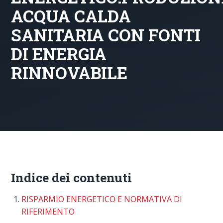
ACQUA CALDA
SANITARIA CON FONTI
DI ENERGIA
RINNOVABILE
Indice dei contenuti
RISPARMIO ENERGETICO E NORMATIVA DI
RIFERIMENTO