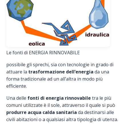
Le fonti di ENERGIA RINNOVABILE
possibile gli sprechi, sia con tecnologie in grado di
attuare la
trasformazione dell’energia
da una
forma tradizionale ad un all’altra in modo più
efficiente.
Una delle
fonti di energia rinnovabile
tra le più
comuni utilizzate è il sole, attraverso il quale si può
produrre acqua calda sanitaria
da destinarsi alle
civili abitazioni o a qualsiasi altra tipologia di utenza.