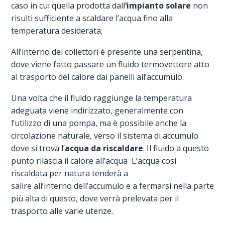
caso in cui quella prodotta dall
‘impianto solare
non
risulti sufficiente a scaldare l’acqua fino alla
temperatura desiderata;
All’interno dei collettori è presente una serpentina,
dove viene fatto passare un fluido termovettore atto
al trasporto del calore dai panelli all’accumulo.
Una volta che il fluido raggiunge la temperatura
adeguata viene indirizzato, generalmente con
l’utilizzo di una pompa, ma è possibile anche la
circolazione naturale, verso il sistema di accumulo
dove si trova l’
acqua da riscaldare
. Il fluido a questo
punto rilascia il calore all’acqua L’acqua così
riscaldata per natura tenderà a
salire all’interno dell’accumulo e a fermarsi nella parte
più alta di questo, dove verrà prelevata per il
trasporto alle varie utenze.