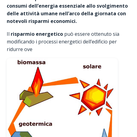
consumi dell’energia essenziale allo svolgimento
delle attività umane nell’arco della giornata con
notevoli risparmi economici.
Il
risparmio energetico
può essere ottenuto sia
modificando i processi energetici dell’edificio per
ridurre ove