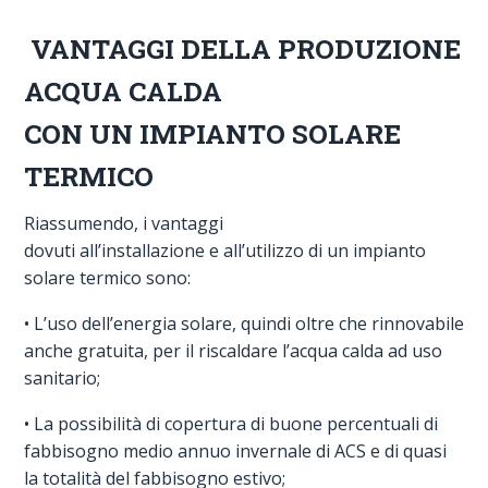
VANTAGGI DELLA PRODUZIONE
ACQUA CALDA
CON UN IMPIANTO SOLARE
TERMICO
Riassumendo, i vantaggi
dovuti all’installazione e all’utilizzo di un impianto
solare termico sono:
• L’uso dell’energia solare, quindi oltre che rinnovabile
anche gratuita, per il riscaldare l’acqua calda ad uso
sanitario;
• La possibilità di copertura di buone percentuali di
fabbisogno medio annuo invernale di ACS e di quasi
la totalità del fabbisogno estivo;