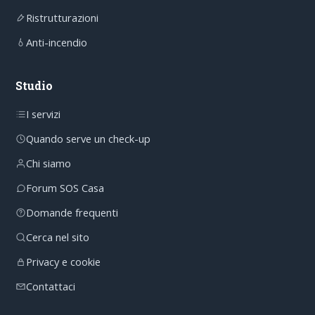
Ristrutturazioni
Anti-incendio
Studio
I servizi
Quando serve un check-up
Chi siamo
Forum SOS Casa
Domande frequenti
Cerca nel sito
Privacy e cookie
Contattaci