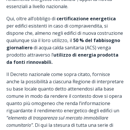
essenziali a livello nazionale.
Qui, oltre all’obbligo di
certificazione energetica
per edifici esistenti in caso di compravendita, si
dispone che, almeno negli edifici di nuova costruzione
qualunque sia il loro utilizzo, il
50 % del fabbisogno
giornaliero
di acqua calda sanitaria (ACS) venga
prodotto attraverso l’
utilizzo di energia prodotta
da fonti rinnovabili.
Il Decreto nazionale come sopra citato, fornisce
anche la possibilità a ciascuna Regione di interpretare
su base locale quanto detto attenendosi alla base
comune in modo da rendere il contesto dove si opera
quanto più omogeneo che renda l’informazione
riguardante il rendimento energetico degli edifici un
“elemento di trasparenza sul mercato immobiliare
comunitario”
. Di qui la stesura di tutta una serie di