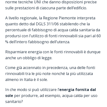
norme tecniche UNI che danno disposizioni precise
sulle prestazioni di ciascuna parte dell’edificio.
A livello regionale, la Regione Piemonte interpreta
quanto detto dal DGLS 311/06 stabilendo che la
percentuale di fabbisogno di acqua calda sanitaria da
prodursi con l’utilizzo di fonti rinnovabili sia pari al 60
% dell’intero fabbisogno dell’utenza.
Risparmiare energia con le fonti rinnovabili è dunque
anche un obbligo di legge.
Come già accennato in precedenza, una delle fonti
rinnovabili tra le più note nonché la più utilizzata
almeno in Italia è il sole.
In che modo si può utilizzare l’
energia fornita dal
sole
per produrre, ad esempio, acqua calda per uso
sanitario?