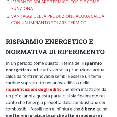
IMPIANTO SOLARE TERMICO: COS’E’ E COME
FUNZIONA
VANTAGGI DELLA PRODUZIONE ACQUA CALDA
CON UN IMPIANTO SOLARE TERMICO
RISPARMIO ENERGETICO E
NORMATIVA DI RIFERIMENTO
In un periodo come questo, il tema del
risparmio
energetico
anche attraverso la produzione acqua
calda da fonti rinnovabili sembra essere un tema
cardine soprattutto nei nuovi edifici o nelle
riqualificazioni degli edifici
.
Sembra infatti che da
un po’ di anni a questa parte ci si sia finalmente resi
conto che l’energia prodotta dalla combustione dei
combustibili fossili non è infinita e che
è bene
quindi
mettere in pratica tecniche atte a moderare i