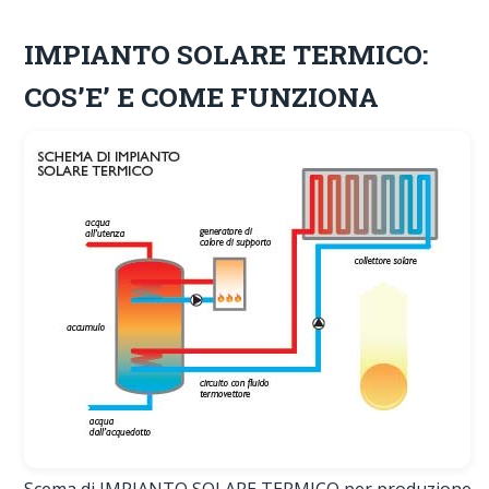
IMPIANTO SOLARE TERMICO:
COS’E’ E COME FUNZIONA