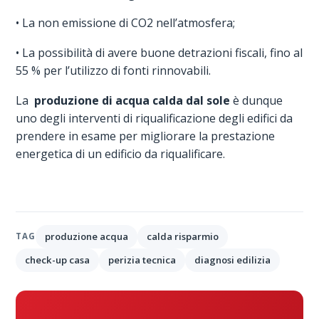
• La non emissione di CO2 nell’atmosfera;
• La possibilità di avere buone detrazioni fiscali, fino al
55 % per l’utilizzo di fonti rinnovabili.
La
produzione di acqua calda dal sole
è dunque
uno degli interventi di riqualificazione degli edifici da
prendere in esame per migliorare la prestazione
energetica di un edificio da riqualificare.
produzione acqua
calda risparmio
TAG
check-up casa
perizia tecnica
diagnosi edilizia