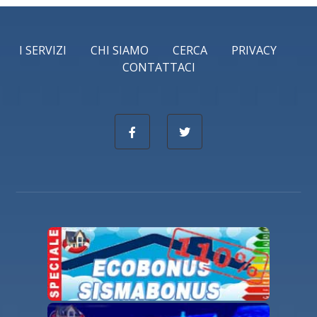
I SERVIZI
CHI SIAMO
CERCA
PRIVACY
CONTATTACI