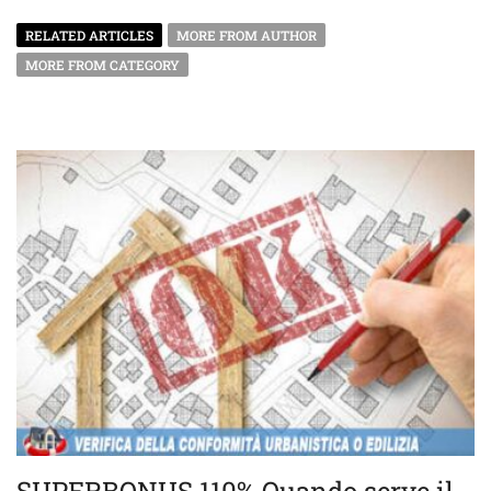
RELATED ARTICLES
MORE FROM AUTHOR
MORE FROM CATEGORY
SUPERBONUS 110% Quando serve il