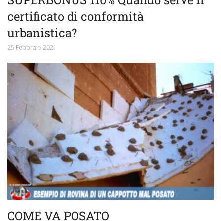
certificato di conformità
urbanistica?
25 Febbraio 2021
COME VA POSATO