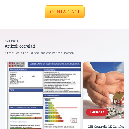
CONTATTACI
ENERGIA
Articoli correlati
Altre guide su riqualificazione energetica e incentivi.
ENERGIA
CHI Controlla LE Certificazi