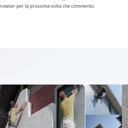
 browser per la prossima volta che commento.