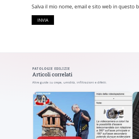
Salva il mio nome, email e sito web in questo
PATOLOGIE EDILIZIE
Articoli correlati
Altre guide su crepe, umidità, infiltrazioni e difetti.