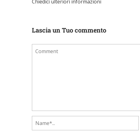
Chiedici ulteriori informazioni
Lascia un Tuo commento