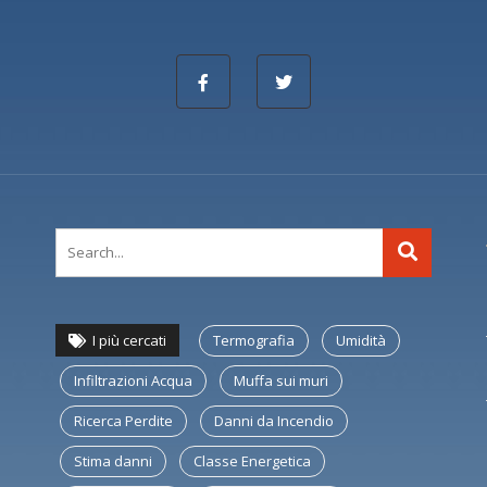
I più cercati
Termografia
Umidità
Infiltrazioni Acqua
Muffa sui muri
Ricerca Perdite
Danni da Incendio
Stima danni
Classe Energetica