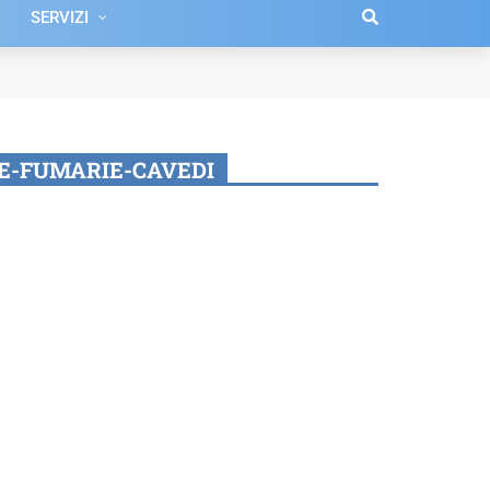
SERVIZI
E-FUMARIE-CAVEDI