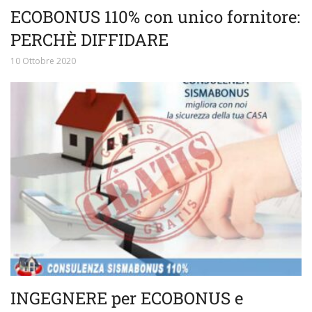
ECOBONUS 110% con unico fornitore:
PERCHÈ DIFFIDARE
10 Ottobre 2020
INGEGNERE per ECOBONUS e