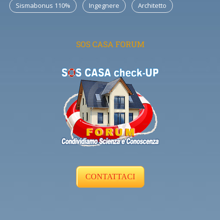
Sismabonus 110%
Ingegnere
Architetto
SOS CASA FORUM
CONTATTACI