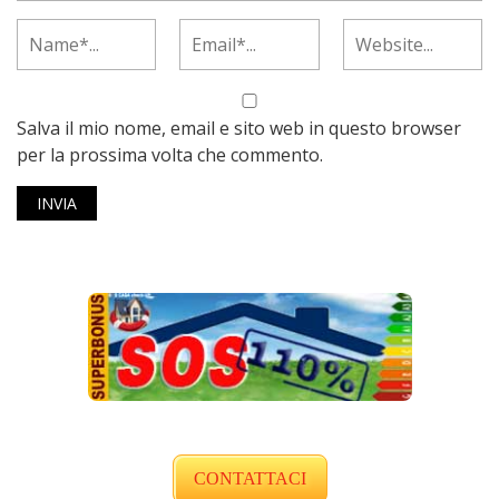
Salva il mio nome, email e sito web in questo browser
per la prossima volta che commento.
CONTATTACI