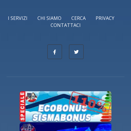
I SERVIZI
CHI SIAMO
CERCA
PRIVACY
CONTATTACI