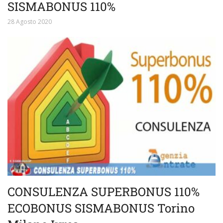
SISMABONUS 110%
28 Agosto 2020
CONSULENZA SUPERBONUS 110%
ECOBONUS SISMABONUS Torino