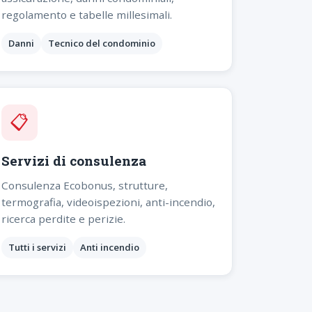
regolamento e tabelle millesimali.
Danni
Tecnico del condominio
📋
Servizi di consulenza
Consulenza Ecobonus, strutture,
termografia, videoispezioni, anti-incendio,
ricerca perdite e perizie.
Tutti i servizi
Anti incendio