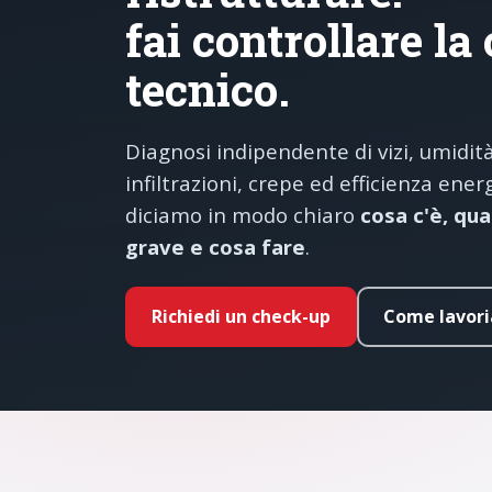
fai controllare la
tecnico.
Diagnosi indipendente di vizi, umidità
infiltrazioni, crepe ed efficienza energ
diciamo in modo chiaro
cosa c'è, qu
grave e cosa fare
.
Richiedi un check-up
Come lavor