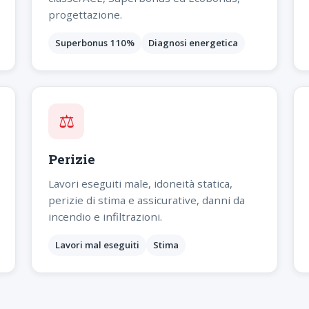
progettazione.
Superbonus 110%
Diagnosi energetica
⚖️
Perizie
Lavori eseguiti male, idoneità statica,
perizie di stima e assicurative, danni da
incendio e infiltrazioni.
Lavori mal eseguiti
Stima