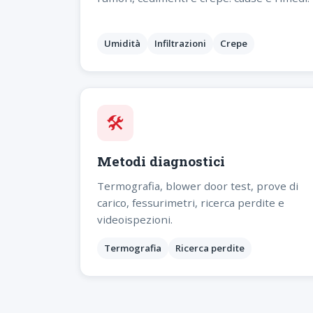
Umidità
Infiltrazioni
Crepe
🛠️
Metodi diagnostici
Termografia, blower door test, prove di
carico, fessurimetri, ricerca perdite e
videoispezioni.
Termografia
Ricerca perdite