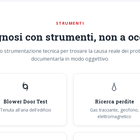
STRUMENTI
nosi con strumenti, non a oc
 strumentazione tecnica per trovare la causa reale dei pro
documentarla in modo oggettivo.
🌀
💧
Blower Door Test
Ricerca perdite
Tenuta all'aria dell'edificio
Gas tracciante, geofono,
elettromagnetico