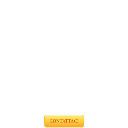
CONTATTACI