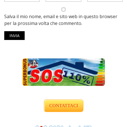
Salva il mio nome, email e sito web in questo browser
per la prossima volta che commento.
CONTATTACI