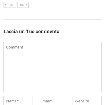
PREC.
SUC.
Lascia un Tuo commento