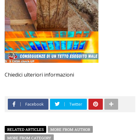
Chiedici ulteriori informazioni
Facebook
Twitter
RELATED ARTICLES
MORE FROM AUTHOR
MORE FROM CATEGORY