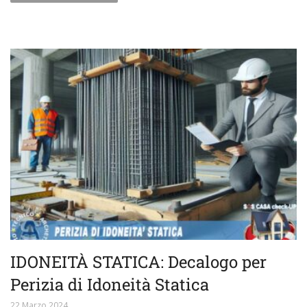
IDONEITÀ STATICA: Decalogo per
Perizia di Idoneità Statica
22 Marzo 2024