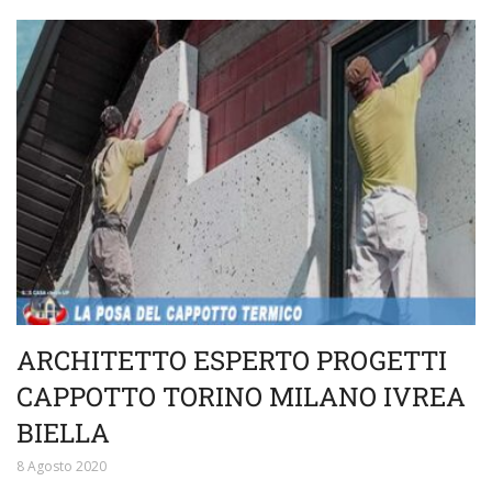
ARCHITETTO ESPERTO PROGETTI
CAPPOTTO TORINO MILANO IVREA
BIELLA
8 Agosto 2020