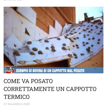
COME VA POSATO
CORRETTAMENTE UN CAPPOTTO
TERMICO
21 Novembre 2020