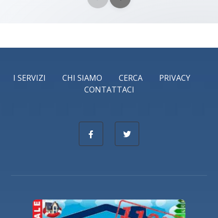
I SERVIZI
CHI SIAMO
CERCA
PRIVACY
CONTATTACI