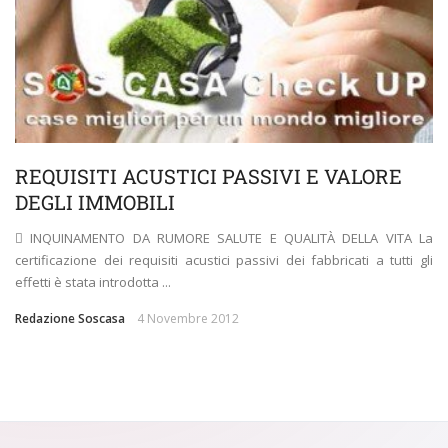
REQUISITI ACUSTICI PASSIVI E VALORE
DEGLI IMMOBILI
 INQUINAMENTO DA RUMORE SALUTE E QUALITÀ DELLA VITA La
certificazione dei requisiti acustici passivi dei fabbricati a tutti gli
effetti è stata introdotta ...
Redazione Soscasa
4 Novembre 2012