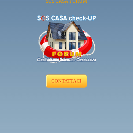
SOS CASA FORUM
CONTATTACI