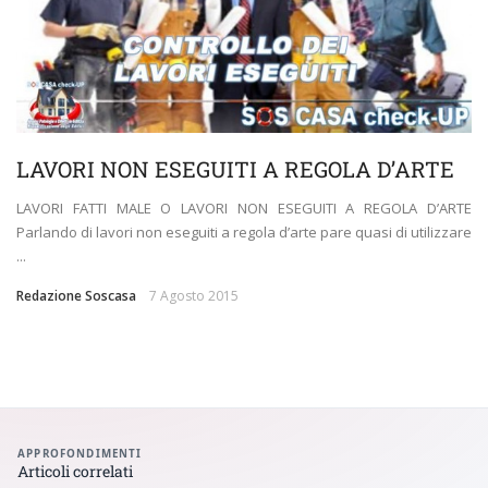
LAVORI NON ESEGUITI A REGOLA D’ARTE
LAVORI FATTI MALE O LAVORI NON ESEGUITI A REGOLA D’ARTE
Parlando di lavori non eseguiti a regola d’arte pare quasi di utilizzare
...
Redazione Soscasa
7 Agosto 2015
APPROFONDIMENTI
Articoli correlati