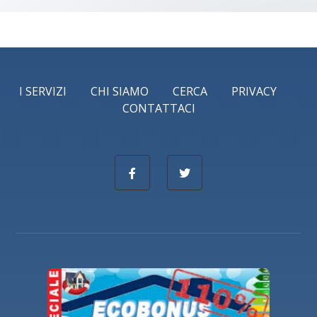
I SERVIZI
CHI SIAMO
CERCA
PRIVACY
CONTATTACI