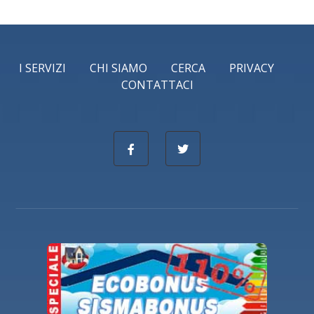
I SERVIZI
CHI SIAMO
CERCA
PRIVACY
CONTATTACI