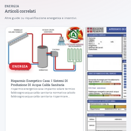
ENERGIA
Articoli correlati
Altre guide su riqualificazione energetica e incentivi.
ENERGIA
Risparmio Energetico Casa: I Sistemi DI
Produzione DI Acqua Calda Sanitaria
risparmio energetico casa impianto solare termico
fabbisogno acqua calda sanitaria normativa calcolo
fabbisogno acqua calda sanitaria risparmiare…