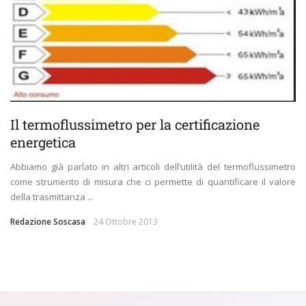
Il termoflussimetro per la certificazione
energetica
Abbiamo già parlato in altri articoli dell’utilità del termoflussimetro
come strumento di misura che ci permette di quantificare il valore
della trasmittanza ...
Redazione Soscasa
24 Ottobre 2013