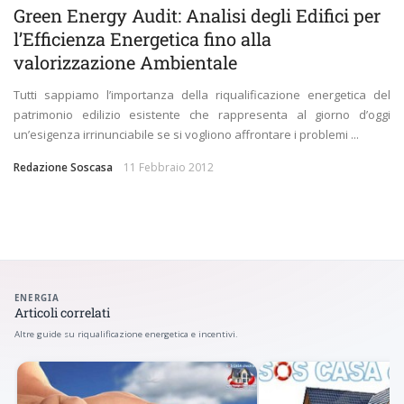
Green Energy Audit: Analisi degli Edifici per
l’Efficienza Energetica fino alla
valorizzazione Ambientale
Tutti sappiamo l’importanza della riqualificazione energetica del
patrimonio edilizio esistente che rappresenta al giorno d’oggi
un’esigenza irrinunciabile se si vogliono affrontare i problemi ...
Redazione Soscasa
11 Febbraio 2012
ENERGIA
Articoli correlati
Altre guide su riqualificazione energetica e incentivi.