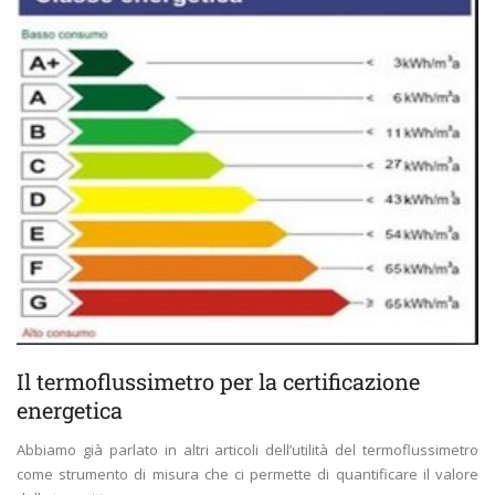
Il termoflussimetro per la certificazione
energetica
Abbiamo già parlato in altri articoli dell’utilità del termoflussimetro
come strumento di misura che ci permette di quantificare il valore