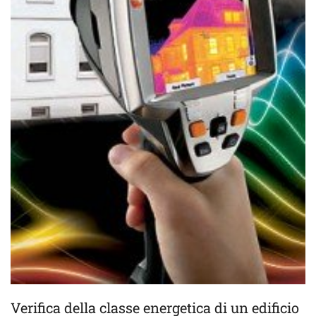
Verifica della classe energetica di un edificio