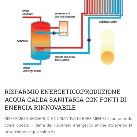
RISPARMIO ENERGETICO:PRODUZIONE
ACQUA CALDA SANITARIA CON FONTI DI
ENERGIA RINNOVABILE
RISPARMIO ENERGETICO E NORMATIVA DI RIFERIMENTO In un periodo
come questo, il tema del risparmio energetico anche attraverso la
produzione acqua calda da ...