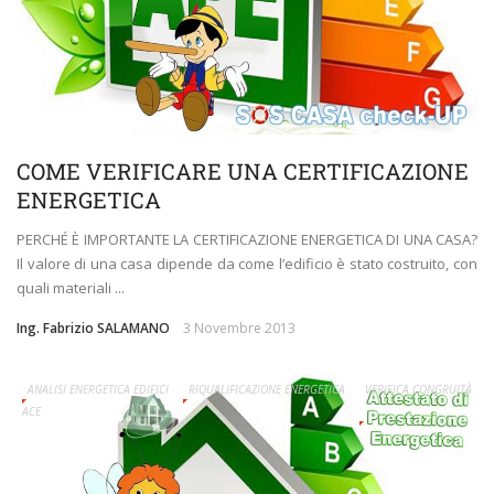
COME VERIFICARE UNA CERTIFICAZIONE
ENERGETICA
PERCHÉ È IMPORTANTE LA CERTIFICAZIONE ENERGETICA DI UNA CASA?
Il valore di una casa dipende da come l’edificio è stato costruito, con
quali materiali ...
Ing. Fabrizio SALAMANO
3 Novembre 2013
ANALISI ENERGETICA EDIFICI
RIQUALIFICAZIONE ENERGETICA
VERIFICA CONGRUITÀ
ACE