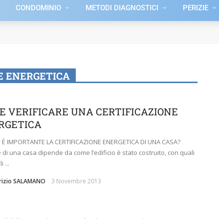
CONDOMINIO
METODI DIAGNOSTICI
PERIZIE
E ENERGETICA
E VERIFICARE UNA CERTIFICAZIONE
RGETICA
 È IMPORTANTE LA CERTIFICAZIONE ENERGETICA DI UNA CASA?
re di una casa dipende da come l’edificio è stato costruito, con quali
 ...
brizio SALAMANO
3 Novembre 2013