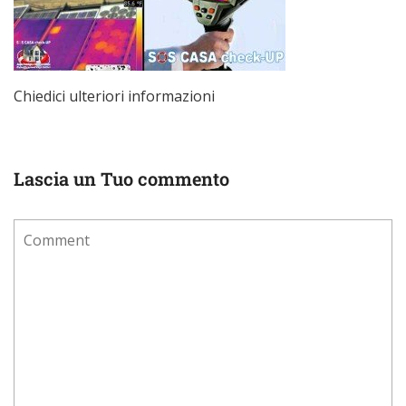
Chiedici ulteriori informazioni
Lascia un Tuo commento