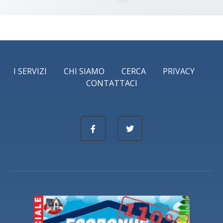
I SERVIZI
CHI SIAMO
CERCA
PRIVACY
CONTATTACI