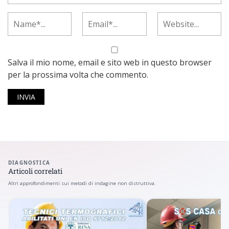
Salva il mio nome, email e sito web in questo browser
per la prossima volta che commento.
DIAGNOSTICA
Articoli correlati
Altri approfondimenti sui metodi di indagine non distruttiva.