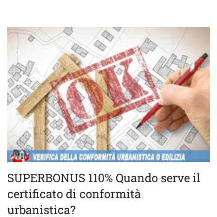
SUPERBONUS 110% Quando serve il
certificato di conformità
urbanistica?