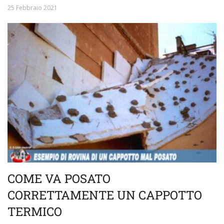
25 Febbraio 2021
COME VA POSATO
CORRETTAMENTE UN CAPPOTTO
TERMICO