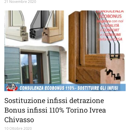
21 Novembre 2020
Sostituzione infissi detrazione
Bonus infissi 110% Torino Ivrea
Chivasso
10 Ottobre 2020