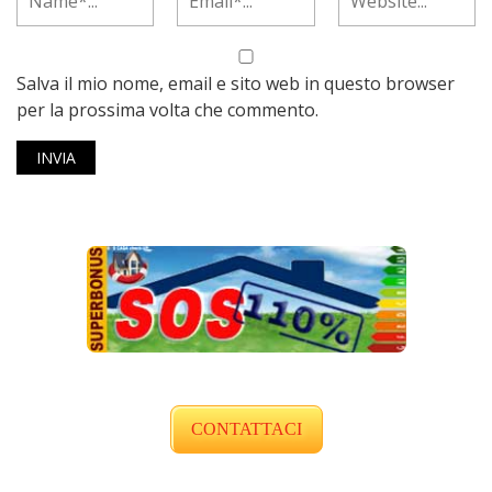
Salva il mio nome, email e sito web in questo browser
per la prossima volta che commento.
CONTATTACI