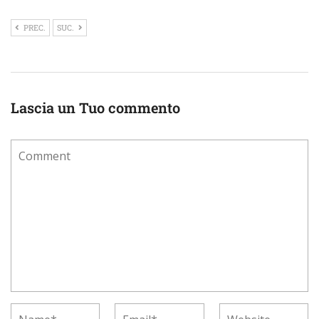
PREC.
SUC.
Lascia un Tuo commento