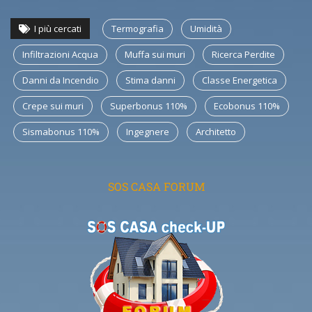
I più cercati
Termografia
Umidità
Infiltrazioni Acqua
Muffa sui muri
Ricerca Perdite
Danni da Incendio
Stima danni
Classe Energetica
Crepe sui muri
Superbonus 110%
Ecobonus 110%
Sismabonus 110%
Ingegnere
Architetto
SOS CASA FORUM