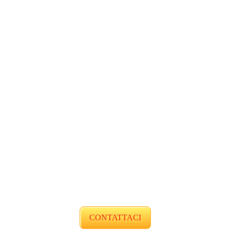
CONTATTACI