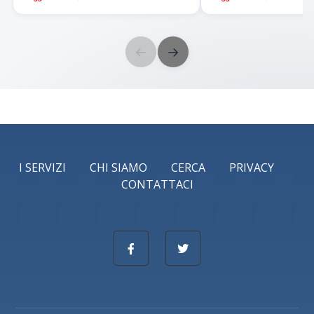
←
→
I SERVIZI
CHI SIAMO
CERCA
PRIVACY
CONTATTACI