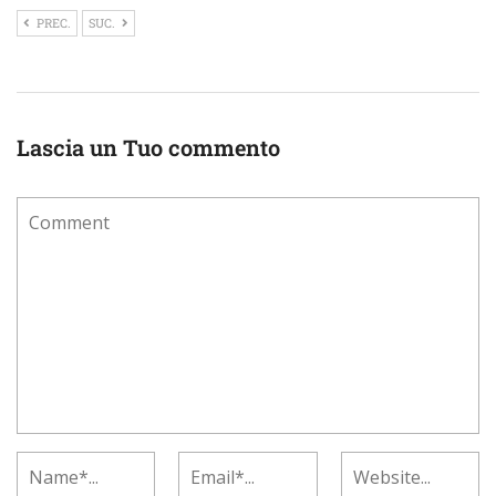
PREC.
SUC.
Lascia un Tuo commento