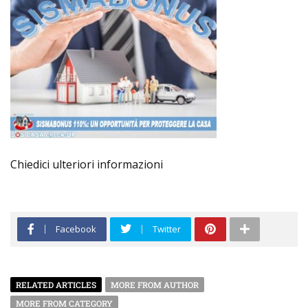
Chiedici ulteriori informazioni
Facebook
Twitter
RELATED ARTICLES
MORE FROM AUTHOR
MORE FROM CATEGORY