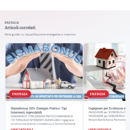
ENERGIA
Articoli correlati
Altre guide su riqualificazione energetica e incentivi.
ENERGIA
ENERGIA
Sismabonus 110% Esempio Pratico: Tipi
Ingegnere per Ecobonus e S
Interventi Agevolabili
INGEGNERE per ECOBONUS e SIS
INGEGNERE per SISMABONUS 110%
SISMABONUS 110% ESEMPIO PRATICO SISMABONUS
Milano Biella Aosta Piemonte Lo
110 TIPOLOGIE INTERVENTI AGEVOLABILI Ingegnere
detrazioni
strutturista pratica sismabonus a Torino Piemonte
Leggi l’articolo
→
Leggi l’articolo
→