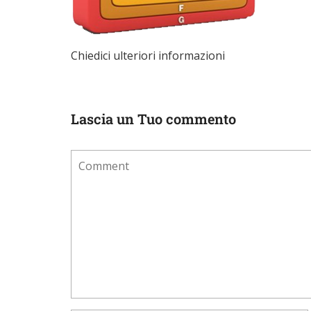
Chiedici ulteriori informazioni
Lascia un Tuo commento