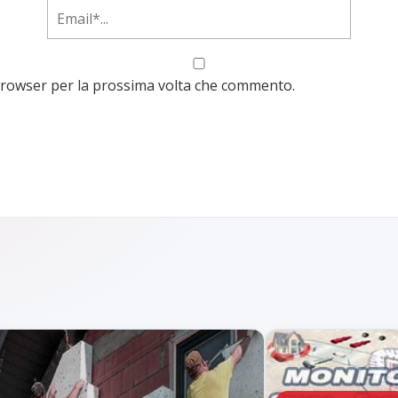
 browser per la prossima volta che commento.