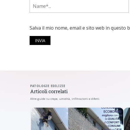
Salva il mio nome, email e sito web in questo
PATOLOGIE EDILIZIE
Articoli correlati
Altre guide su crepe, umidità, infiltrazioni e difetti.