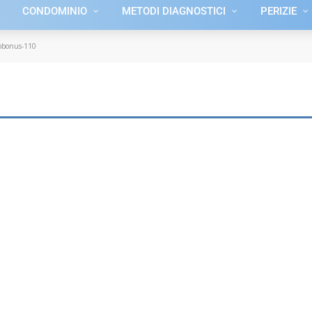
CONDOMINIO
METODI DIAGNOSTICI
PERIZIE
obonus-110