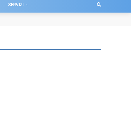
SERVIZI