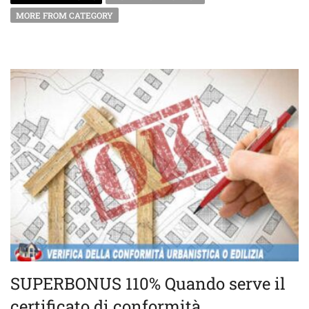
MORE FROM CATEGORY
SUPERBONUS 110% Quando serve il
certificato di conformità