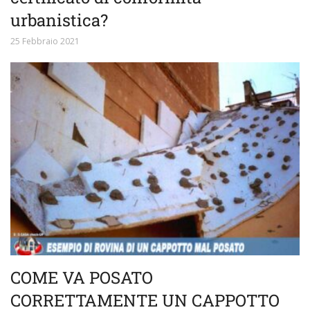
urbanistica?
25 Febbraio 2021
COME VA POSATO
CORRETTAMENTE UN CAPPOTTO