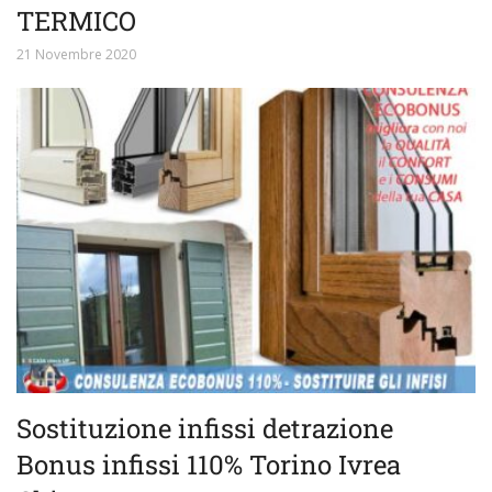
TERMICO
21 Novembre 2020
Sostituzione infissi detrazione
Bonus infissi 110% Torino Ivrea