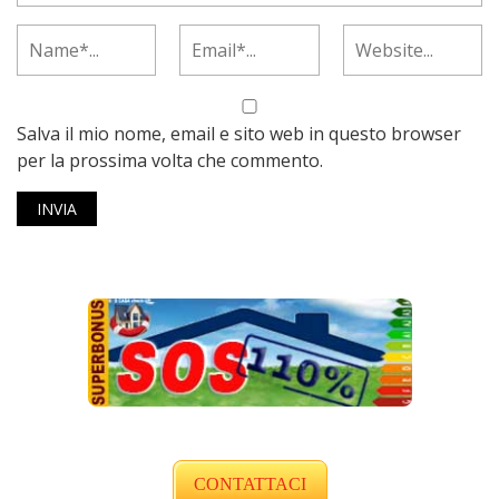
Salva il mio nome, email e sito web in questo browser
per la prossima volta che commento.
CONTATTACI