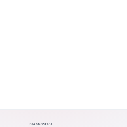
DIAGNOSTICA