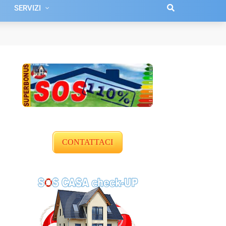
SERVIZI
CONTATTACI