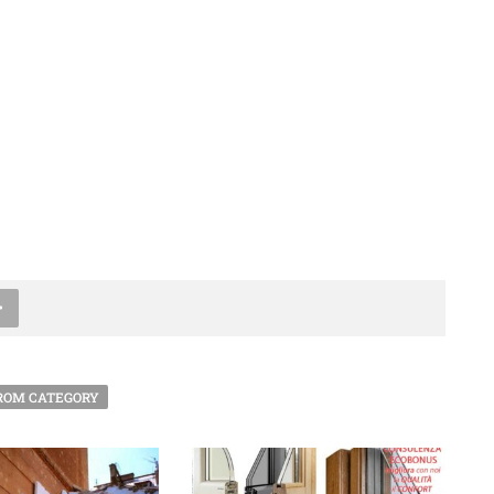
ROM CATEGORY