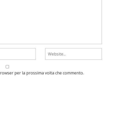
 browser per la prossima volta che commento.