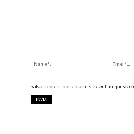
Salva il mio nome, email e sito web in questo