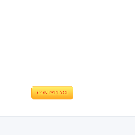
CONTATTACI