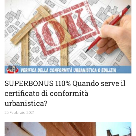
SUPERBONUS 110% Quando serve il
certificato di conformità
urbanistica?
25 Febbraio 2021