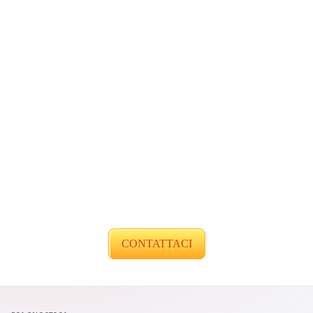
CONTATTACI