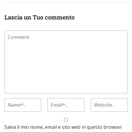
Lascia un Tuo commento
Salva il mio nome, email e sito web in questo browser