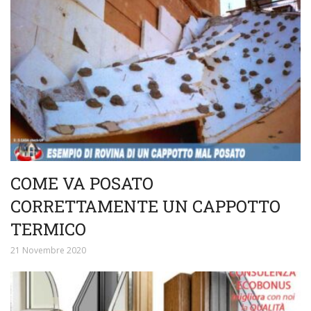
COME VA POSATO
CORRETTAMENTE UN CAPPOTTO
TERMICO
21 Novembre 2020