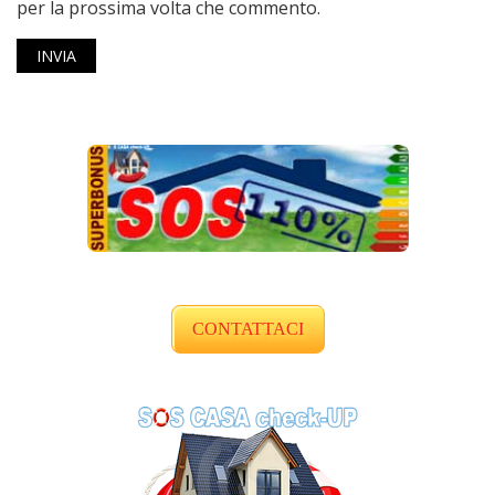
per la prossima volta che commento.
CONTATTACI