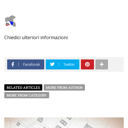
Chiedici ulteriori informazioni
Facebook
Twitter
RELATED ARTICLES
MORE FROM AUTHOR
MORE FROM CATEGORY