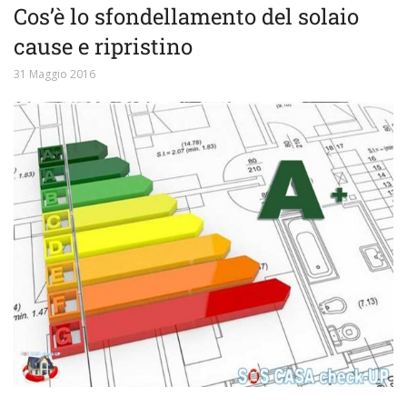
Cos’è lo sfondellamento del solaio
cause e ripristino
31 Maggio 2016