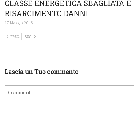
CLASSE ENERGETICA SBAGLIATA E
RISARCIMENTO DANNI
17 Maggio 2016
PREC.
SUC.
Lascia un Tuo commento