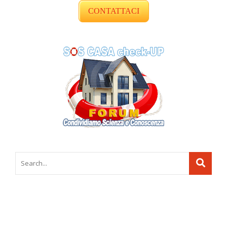
CONTATTACI