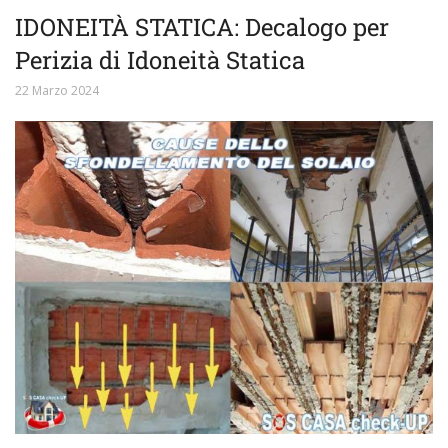
IDONEITÀ STATICA: Decalogo per
Perizia di Idoneità Statica
22 Marzo 2024