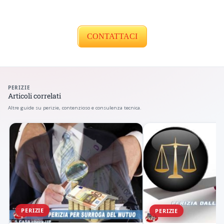
CONTATTACI
PERIZIE
Articoli correlati
Altre guide su perizie, contenzioso e consulenza tecnica.
PERIZIE
PERIZIE