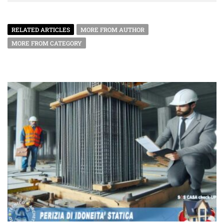
RELATED ARTICLES
MORE FROM AUTHOR
MORE FROM CATEGORY