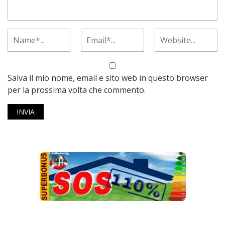
Salva il mio nome, email e sito web in questo browser
per la prossima volta che commento.