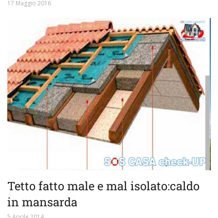
17 Maggio 2016
Tetto fatto male e mal isolato:caldo
in mansarda
5 Aprile 2014