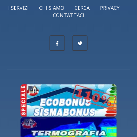
I SERVIZI
CHI SIAMO
CERCA
PRIVACY
CONTATTACI