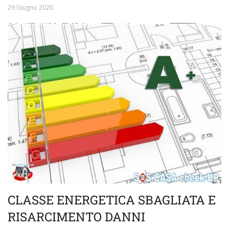
29 Giugno 2020
CLASSE ENERGETICA SBAGLIATA E
RISARCIMENTO DANNI