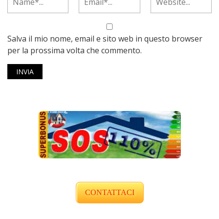
Salva il mio nome, email e sito web in questo browser
per la prossima volta che commento.
CONTATTACI