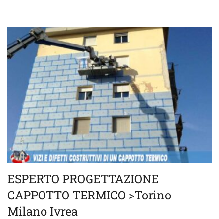
ESPERTO PROGETTAZIONE
CAPPOTTO TERMICO >Torino
Milano Ivrea