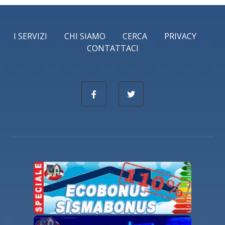
I SERVIZI
CHI SIAMO
CERCA
PRIVACY
CONTATTACI