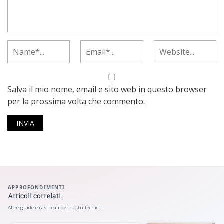
Salva il mio nome, email e sito web in questo browser
per la prossima volta che commento.
APPROFONDIMENTI
Articoli correlati
Altre guide e casi reali dei nostri tecnici.