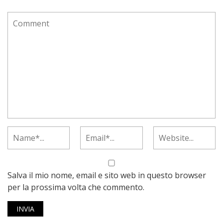
Salva il mio nome, email e sito web in questo browser
per la prossima volta che commento.