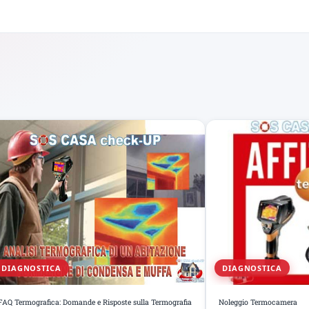
DIAGNOSTICA
DIAGNOSTICA
FAQ Termografica: Domande e Risposte sulla Termografia
Noleggio Termocamera