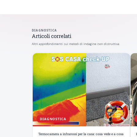
DIAGNOSTICA
Articoli correlati
Altri approfondimenti sui metodi di indagine non distruttiva.
DIAGNOSTICA
Termocamera a infrarossi per la casa: cosa vede e a cosa