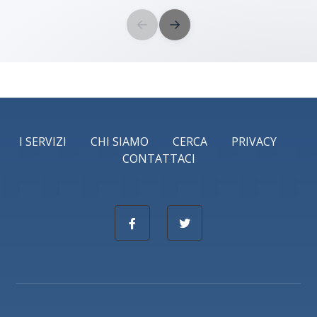
←
→
I SERVIZI
CHI SIAMO
CERCA
PRIVACY
CONTATTACI