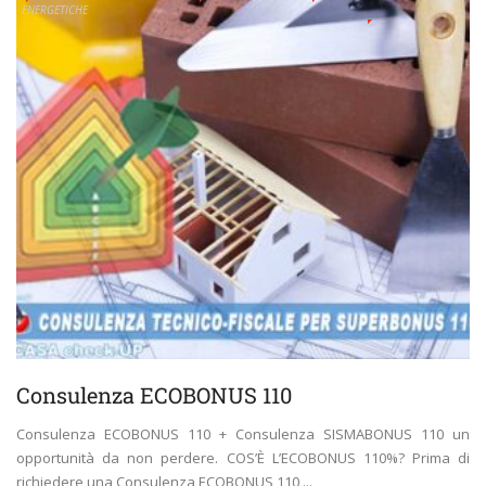
ENERGETICHE
Consulenza ECOBONUS 110
Consulenza ECOBONUS 110 + Consulenza SISMABONUS 110 un
opportunità da non perdere. COS’È L’ECOBONUS 110%? Prima di
richiedere una Consulenza ECOBONUS 110 ...