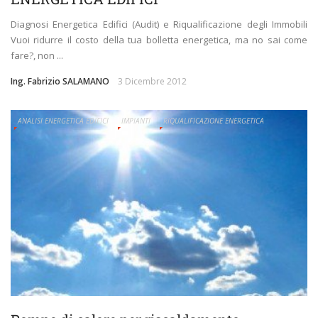
Diagnosi Energetica Edifici (Audit) e Riqualificazione degli Immobili
Vuoi ridurre il costo della tua bolletta energetica, ma no sai come
fare?, non ...
Ing. Fabrizio SALAMANO
3 Dicembre 2012
ANALISI ENERGETICA EDIFICI
IMPIANTI
RIQUALIFICAZIONE ENERGETICA