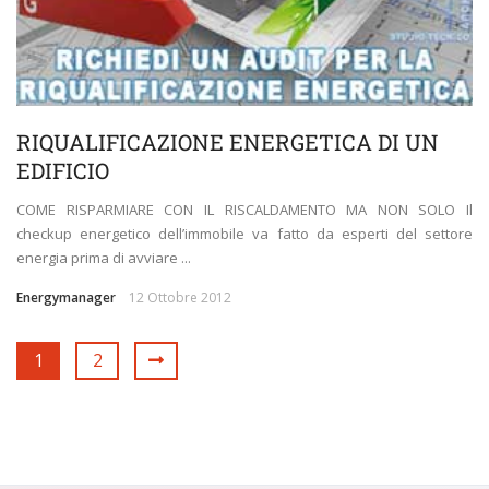
RIQUALIFICAZIONE ENERGETICA DI UN
EDIFICIO
COME RISPARMIARE CON IL RISCALDAMENTO MA NON SOLO Il
checkup energetico dell’immobile va fatto da esperti del settore
energia prima di avviare ...
Energymanager
12 Ottobre 2012
1
2