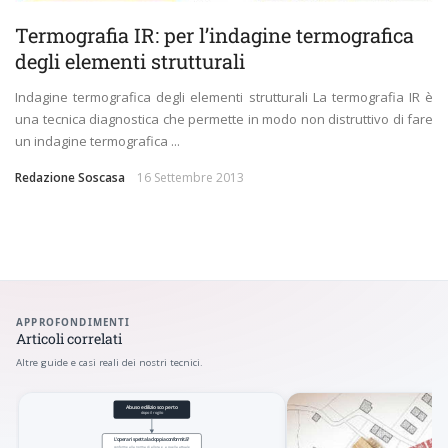
Termografia IR: per l’indagine termografica
degli elementi strutturali
Indagine termografica degli elementi strutturali La termografia IR è
una tecnica diagnostica che permette in modo non distruttivo di fare
un indagine termografica ...
Redazione Soscasa
16 Settembre 2013
APPROFONDIMENTI
Articoli correlati
Altre guide e casi reali dei nostri tecnici.