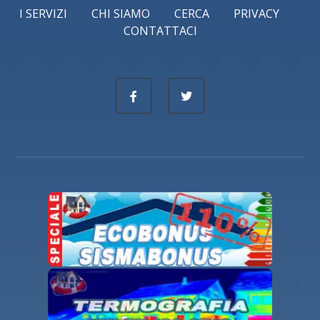
I SERVIZI
CHI SIAMO
CERCA
PRIVACY
CONTATTACI