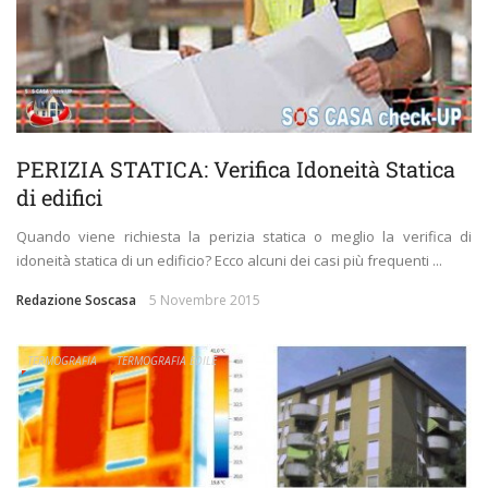
PERIZIA STATICA: Verifica Idoneità Statica
di edifici
Quando viene richiesta la perizia statica o meglio la verifica di
idoneità statica di un edificio? Ecco alcuni dei casi più frequenti ...
Redazione Soscasa
5 Novembre 2015
TERMOGRAFIA
TERMOGRAFIA EDILE