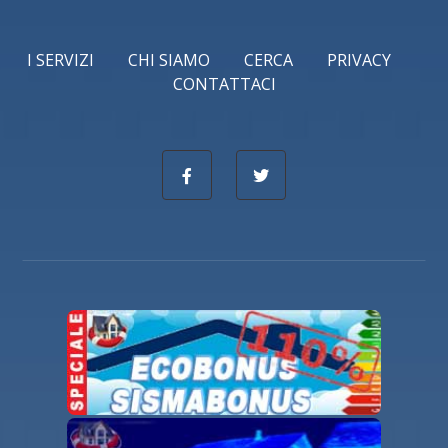
I SERVIZI
CHI SIAMO
CERCA
PRIVACY
CONTATTACI