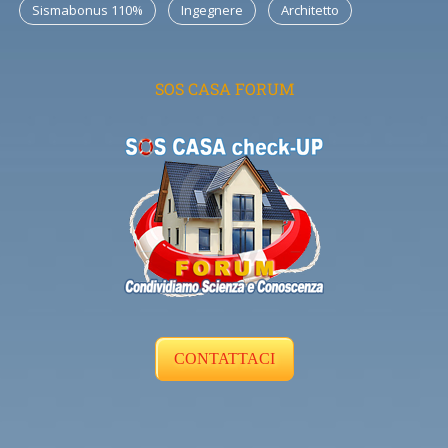
Sismabonus 110%
Ingegnere
Architetto
SOS CASA FORUM
CONTATTACI