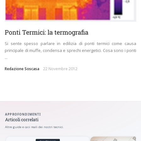
Ponti Termici: la termografia
Si sente spesso parlare in edilizia di ponti termici come causa
principale di muffe, condensa e sprechi energetici. Cosa sono i ponti
...
Redazione Soscasa
22 Novembre 2012
APPROFONDIMENTI
Articoli correlati
Altre guide e casi reali dei nostri tecnici.