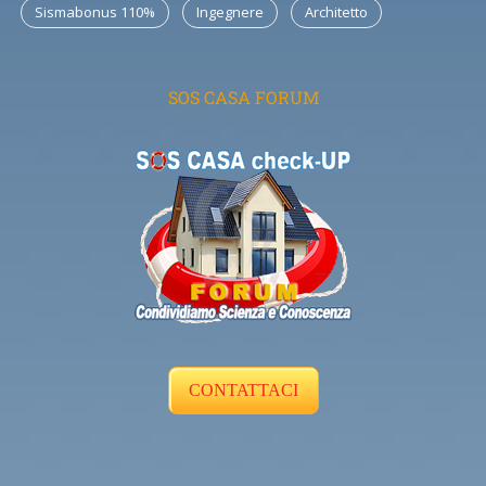
Sismabonus 110%
Ingegnere
Architetto
SOS CASA FORUM
CONTATTACI