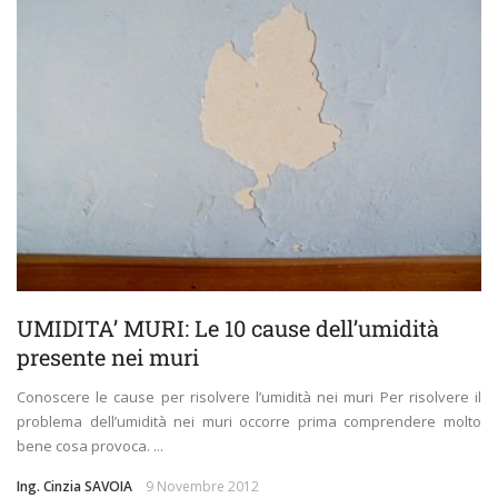
UMIDITA’ MURI: Le 10 cause dell’umidità
presente nei muri
Conoscere le cause per risolvere l’umidità nei muri Per risolvere il
problema dell’umidità nei muri occorre prima comprendere molto
bene cosa provoca. ...
Ing. Cinzia SAVOIA
9 Novembre 2012