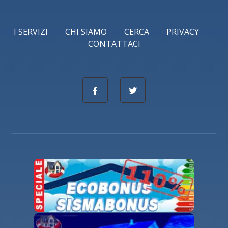
I SERVIZI
CHI SIAMO
CERCA
PRIVACY
CONTATTACI