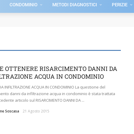
CONDOMINIO
METODI DIAGNOSTICI
PERIZIE
E OTTENERE RISARCIMENTO DANNI DA
ILTRAZIONE ACQUA IN CONDOMINIO
DA INFILTRAZIONE ACQUA IN CONDOMINIO La questione del
mento danni da infiltrazione acqua in condominio è stata trattata
cedente articolo sul RISARCIMENTO DANNI DA ...
ne Soscasa
21 Agosto 2015