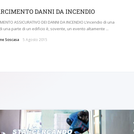
ARCIMENTO DANNI DA INCENDIO
IMENTO ASSICURATIVO DEI DANNI DA INCENDIO L’incendio di una
di una parte di un edificio è, sovente, un evento altamente ...
ne Soscasa
5 Agosto 2015