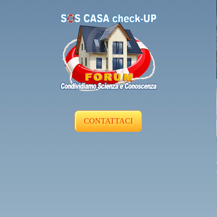
CONTATTACI