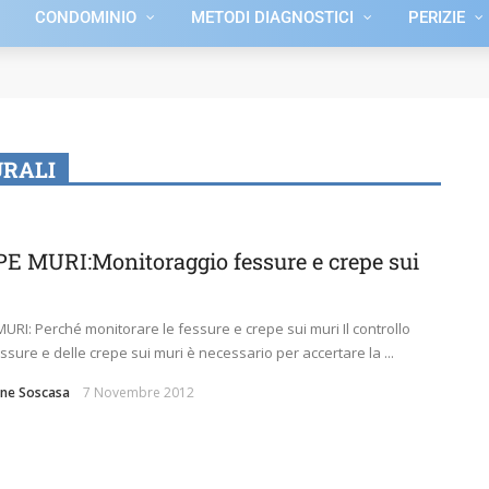
CONDOMINIO
METODI DIAGNOSTICI
PERIZIE
RALI
E MURI:Monitoraggio fessure e crepe sui
URI: Perché monitorare le fessure e crepe sui muri Il controllo
essure e delle crepe sui muri è necessario per accertare la ...
ne Soscasa
7 Novembre 2012