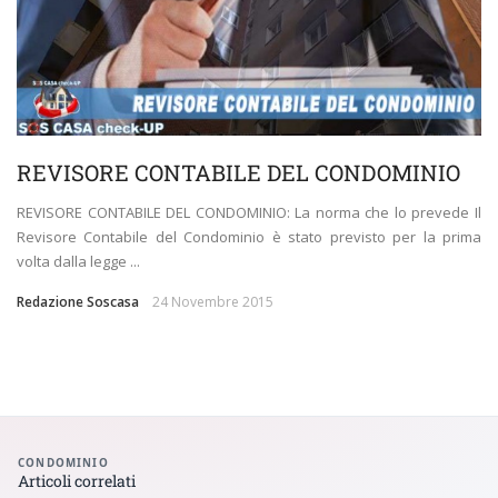
REVISORE CONTABILE DEL CONDOMINIO
REVISORE CONTABILE DEL CONDOMINIO: La norma che lo prevede Il
Revisore Contabile del Condominio è stato previsto per la prima
volta dalla legge ...
Redazione Soscasa
24 Novembre 2015
CONDOMINIO
Articoli correlati