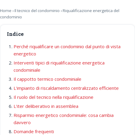
Home
›
Il tecnico del condominio
› Riqualificazione energetica del
condominio
Indice
Perché riqualificare un condominio dal punto di vista
energetico
Interventi tipici di riqualificazione energetica
condominiale
Il cappotto termico condominiale
L'impianto di riscaldamento centralizzato efficiente
Il ruolo del tecnico nella riqualificazione
L'iter deliberativo in assemblea
Risparmio energetico condominiale: cosa cambia
davvero
Domande frequenti