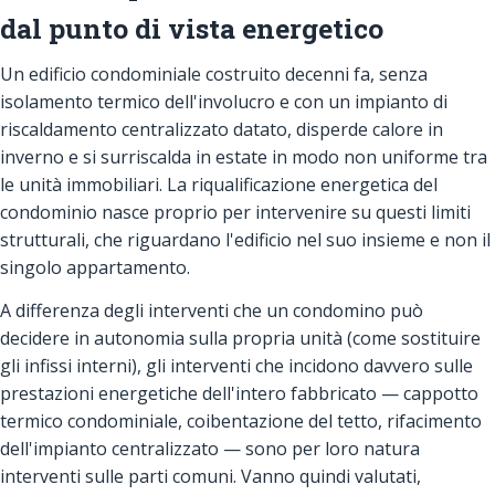
dal punto di vista energetico
Un edificio condominiale costruito decenni fa, senza
isolamento termico dell'involucro e con un impianto di
riscaldamento centralizzato datato, disperde calore in
inverno e si surriscalda in estate in modo non uniforme tra
le unità immobiliari. La riqualificazione energetica del
condominio nasce proprio per intervenire su questi limiti
strutturali, che riguardano l'edificio nel suo insieme e non il
singolo appartamento.
A differenza degli interventi che un condomino può
decidere in autonomia sulla propria unità (come sostituire
gli infissi interni), gli interventi che incidono davvero sulle
prestazioni energetiche dell'intero fabbricato — cappotto
termico condominiale, coibentazione del tetto, rifacimento
dell'impianto centralizzato — sono per loro natura
interventi sulle parti comuni. Vanno quindi valutati,