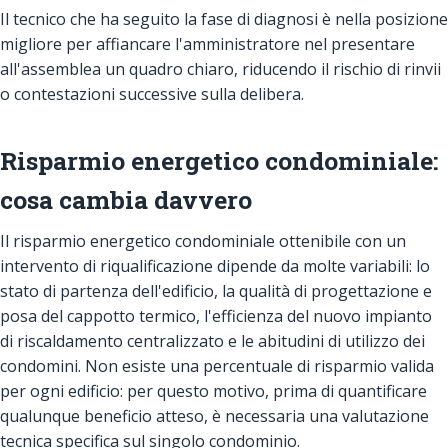
Il tecnico che ha seguito la fase di diagnosi è nella posizione
migliore per affiancare l'amministratore nel presentare
all'assemblea un quadro chiaro, riducendo il rischio di rinvii
o contestazioni successive sulla delibera.
Risparmio energetico condominiale:
cosa cambia davvero
Il risparmio energetico condominiale ottenibile con un
intervento di riqualificazione dipende da molte variabili: lo
stato di partenza dell'edificio, la qualità di progettazione e
posa del cappotto termico, l'efficienza del nuovo impianto
di riscaldamento centralizzato e le abitudini di utilizzo dei
condomini. Non esiste una percentuale di risparmio valida
per ogni edificio: per questo motivo, prima di quantificare
qualunque beneficio atteso, è necessaria una valutazione
tecnica specifica sul singolo condominio.