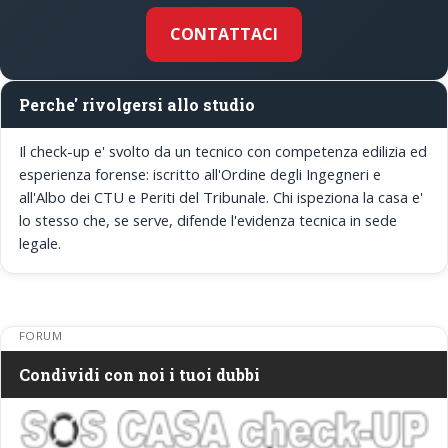
CONTATTACI
Perche' rivolgersi allo studio
Il check-up e' svolto da un tecnico con competenza edilizia ed
esperienza forense: iscritto all'Ordine degli Ingegneri e
all'Albo dei CTU e Periti del Tribunale. Chi ispeziona la casa e'
lo stesso che, se serve, difende l'evidenza tecnica in sede
legale.
FORUM
Condividi con noi i tuoi dubbi