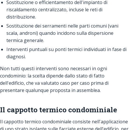
Sostituzione o efficientamento dell'impianto di
riscaldamento centralizzato, incluse le reti di
distribuzione.
Sostituzione dei serramenti nelle parti comuni (vani
scala, androni) quando incidono sulla dispersione
termica generale.
Interventi puntuali su ponti termici individuati in fase di
diagnosi.
Non tutti questi interventi sono necessari in ogni
condominio: la scelta dipende dallo stato di fatto
dell'edificio, che va valutato caso per caso prima di
presentare qualunque proposta in assemblea.
Il cappotto termico condominiale
Il cappotto termico condominiale consiste nell'applicazione
di uno strato isolante sulle facciate esterne dell'edificio, per