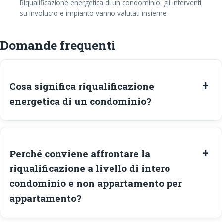
Riqualificazione energetica di un condominio: gli interventi
su involucro e impianto vanno valutati insieme.
Domande frequenti
Cosa significa riqualificazione
energetica di un condominio?
Perché conviene affrontare la
riqualificazione a livello di intero
condominio e non appartamento per
appartamento?