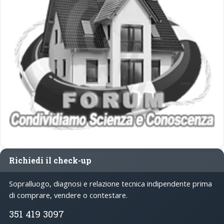
Richiedi il check-up
Sopralluogo, diagnosi e relazione tecnica indipendente prima
di comprare, vendere o contestare.
351 419 3097