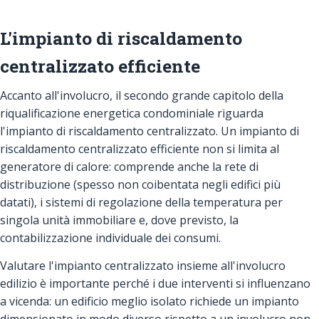
L'impianto di riscaldamento
centralizzato efficiente
Accanto all'involucro, il secondo grande capitolo della
riqualificazione energetica condominiale riguarda
l'impianto di riscaldamento centralizzato. Un impianto di
riscaldamento centralizzato efficiente non si limita al
generatore di calore: comprende anche la rete di
distribuzione (spesso non coibentata negli edifici più
datati), i sistemi di regolazione della temperatura per
singola unità immobiliare e, dove previsto, la
contabilizzazione individuale dei consumi.
Valutare l'impianto centralizzato insieme all'involucro
edilizio è importante perché i due interventi si influenzano
a vicenda: un edificio meglio isolato richiede un impianto
dimensionato in modo diverso rispetto a un involucro non