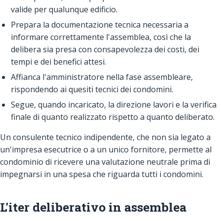
valide per qualunque edificio.
Prepara la documentazione tecnica necessaria a
informare correttamente l'assemblea, così che la
delibera sia presa con consapevolezza dei costi, dei
tempi e dei benefici attesi.
Affianca l'amministratore nella fase assembleare,
rispondendo ai quesiti tecnici dei condomini.
Segue, quando incaricato, la direzione lavori e la verifica
finale di quanto realizzato rispetto a quanto deliberato.
Un consulente tecnico indipendente, che non sia legato a
un'impresa esecutrice o a un unico fornitore, permette al
condominio di ricevere una valutazione neutrale prima di
impegnarsi in una spesa che riguarda tutti i condomini.
L'iter deliberativo in assemblea