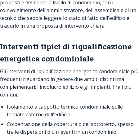
proposti e deliberati a livello di condominio, con il
coinvolgimento dell'amministratore, dell'assemblea e di un
tecnico che sappia leggere lo stato di fatto dell'edificio e
tradurlo in una proposta di intervento chiara.
Interventi tipici di riqualificazione
energetica condominiale
Gli interventi di riqualificazione energetica condominiale più
frequenti riguardano in genere due ambiti distinti ma
complementari: l'involucro edilizio e gli impianti. Tra i più
comuni:
Isolamento a cappotto termico condominiale sulle
facciate esterne dell'edificio.
Coibentazione della copertura o del sottotetto, spesso
tra le dispersioni più rilevanti in un condominio.