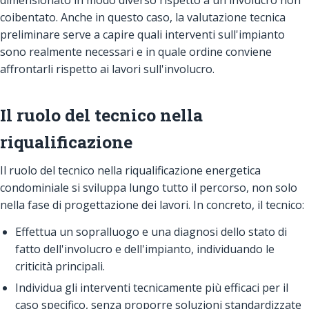
coibentato. Anche in questo caso, la valutazione tecnica
preliminare serve a capire quali interventi sull'impianto
sono realmente necessari e in quale ordine conviene
affrontarli rispetto ai lavori sull'involucro.
Il ruolo del tecnico nella
riqualificazione
Il ruolo del tecnico nella riqualificazione energetica
condominiale si sviluppa lungo tutto il percorso, non solo
nella fase di progettazione dei lavori. In concreto, il tecnico:
Effettua un sopralluogo e una diagnosi dello stato di
fatto dell'involucro e dell'impianto, individuando le
criticità principali.
Individua gli interventi tecnicamente più efficaci per il
caso specifico, senza proporre soluzioni standardizzate