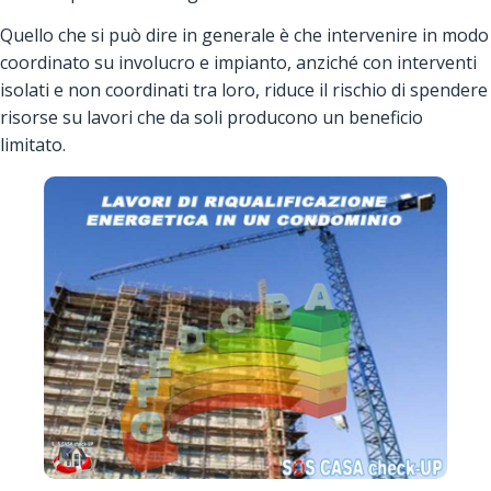
Quello che si può dire in generale è che intervenire in modo
coordinato su involucro e impianto, anziché con interventi
isolati e non coordinati tra loro, riduce il rischio di spendere
risorse su lavori che da soli producono un beneficio
limitato.