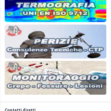
Contatti diretti