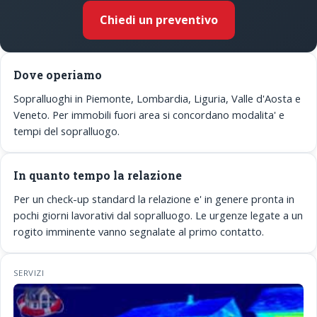
Chiedi un preventivo
Dove operiamo
Sopralluoghi in Piemonte, Lombardia, Liguria, Valle d'Aosta e
Veneto. Per immobili fuori area si concordano modalita' e
tempi del sopralluogo.
In quanto tempo la relazione
Per un check-up standard la relazione e' in genere pronta in
pochi giorni lavorativi dal sopralluogo. Le urgenze legate a un
rogito imminente vanno segnalate al primo contatto.
SERVIZI