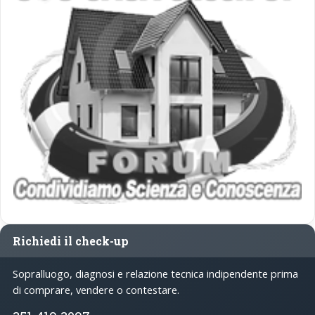
Richiedi il check-up
Sopralluogo, diagnosi e relazione tecnica indipendente prima
di comprare, vendere o contestare.