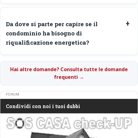
Da dove si parte per capire se il
condominio ha bisogno di
riqualificazione energetica?
Hai altre domande? Consulta tutte le domande
frequenti →
FORUM
Condividi con noi i tuoi dubbi