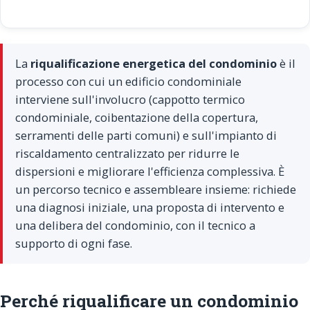
La
riqualificazione energetica del condominio
è il
processo con cui un edificio condominiale
interviene sull'involucro (cappotto termico
condominiale, coibentazione della copertura,
serramenti delle parti comuni) e sull'impianto di
riscaldamento centralizzato per ridurre le
dispersioni e migliorare l'efficienza complessiva. È
un percorso tecnico e assembleare insieme: richiede
una diagnosi iniziale, una proposta di intervento e
una delibera del condominio, con il tecnico a
supporto di ogni fase.
Perché riqualificare un condominio