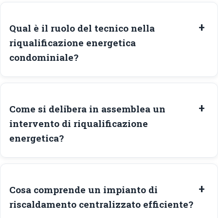
Qual è il ruolo del tecnico nella
riqualificazione energetica
condominiale?
Come si delibera in assemblea un
intervento di riqualificazione
energetica?
Cosa comprende un impianto di
riscaldamento centralizzato efficiente?