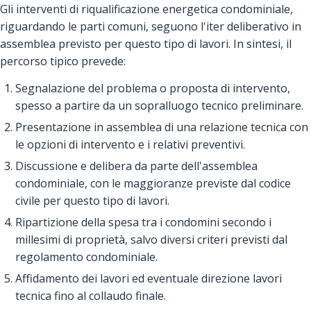
Gli interventi di riqualificazione energetica condominiale,
riguardando le parti comuni, seguono l'iter deliberativo in
assemblea previsto per questo tipo di lavori. In sintesi, il
percorso tipico prevede:
Segnalazione del problema o proposta di intervento,
spesso a partire da un sopralluogo tecnico preliminare.
Presentazione in assemblea di una relazione tecnica con
le opzioni di intervento e i relativi preventivi.
Discussione e delibera da parte dell'assemblea
condominiale, con le maggioranze previste dal codice
civile per questo tipo di lavori.
Ripartizione della spesa tra i condomini secondo i
millesimi di proprietà, salvo diversi criteri previsti dal
regolamento condominiale.
Affidamento dei lavori ed eventuale direzione lavori
tecnica fino al collaudo finale.