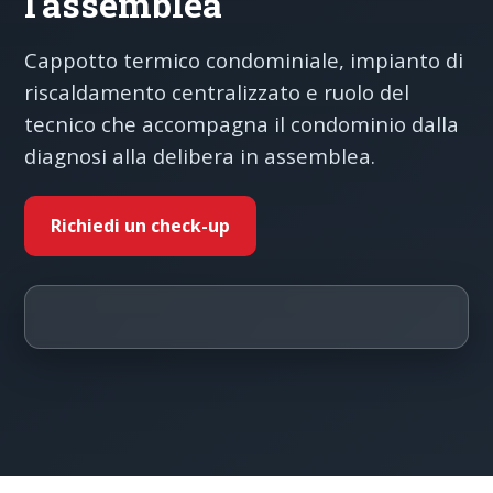
l'assemblea
Cappotto termico condominiale, impianto di
riscaldamento centralizzato e ruolo del
tecnico che accompagna il condominio dalla
diagnosi alla delibera in assemblea.
Richiedi un check-up