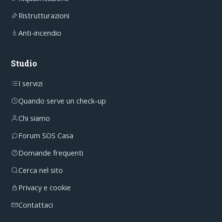
Ristrutturazioni
Anti-incendio
Studio
I servizi
Quando serve un check-up
Chi siamo
Forum SOS Casa
Domande frequenti
Cerca nel sito
Privacy e cookie
Contattaci