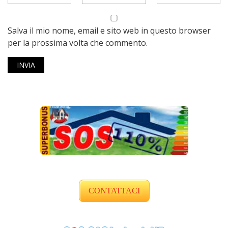
Salva il mio nome, email e sito web in questo browser
per la prossima volta che commento.
CONTATTACI