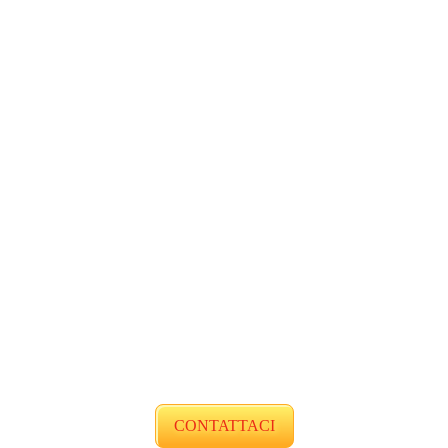
CONTATTACI