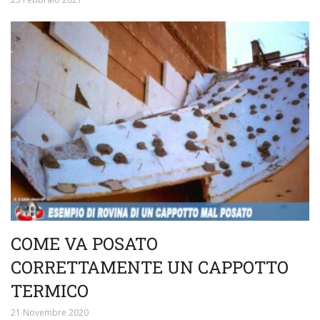
COME VA POSATO
CORRETTAMENTE UN CAPPOTTO
TERMICO
21 Novembre 2020