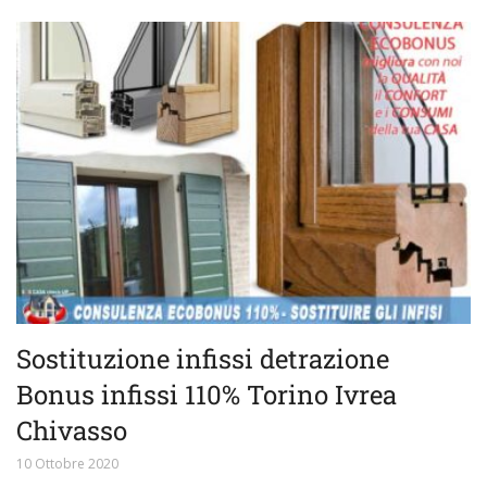
Sostituzione infissi detrazione
Bonus infissi 110% Torino Ivrea
Chivasso
10 Ottobre 2020