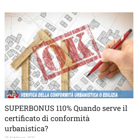
SUPERBONUS 110% Quando serve il
certificato di conformità
urbanistica?
25 Febbraio 2021