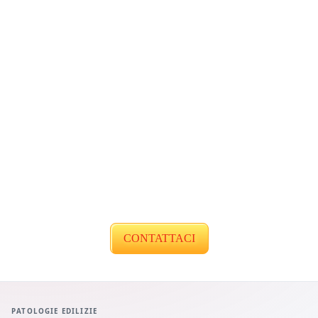
CONTATTACI
PATOLOGIE EDILIZIE