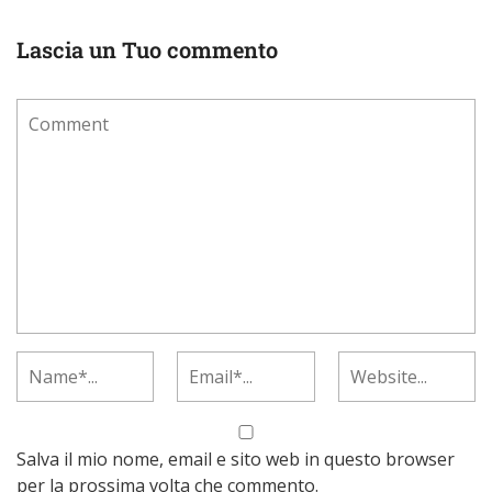
Lascia un Tuo commento
Salva il mio nome, email e sito web in questo browser
per la prossima volta che commento.