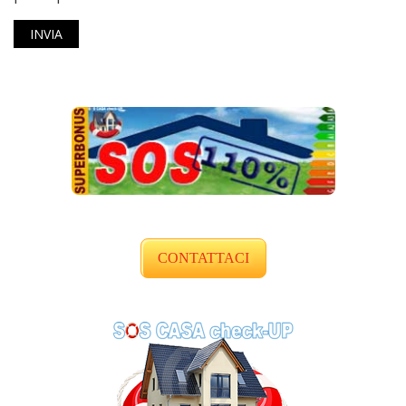
CONTATTACI