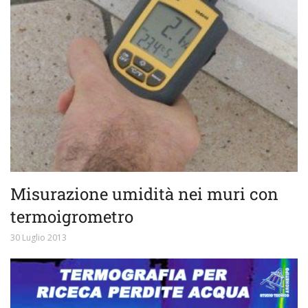
Misurazione umidità nei muri con
termoigrometro
30 Luglio 2013