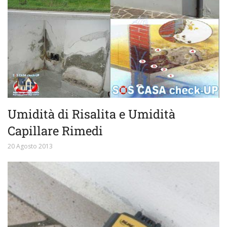
Umidità di Risalita e Umidità
Capillare Rimedi
20 Agosto 2013