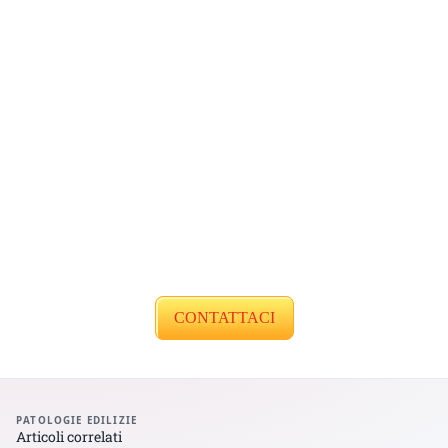
CONTATTACI
PATOLOGIE EDILIZIE
Articoli correlati