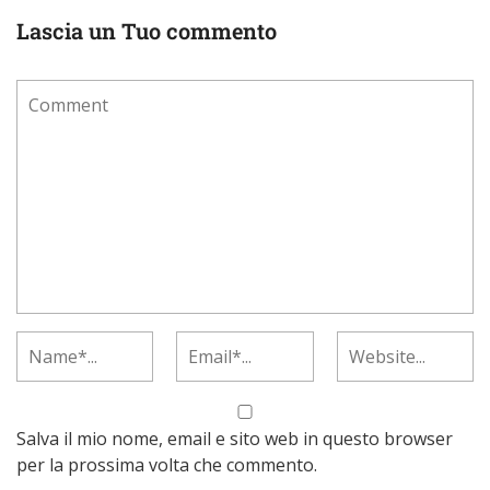
Lascia un Tuo commento
Salva il mio nome, email e sito web in questo browser
per la prossima volta che commento.