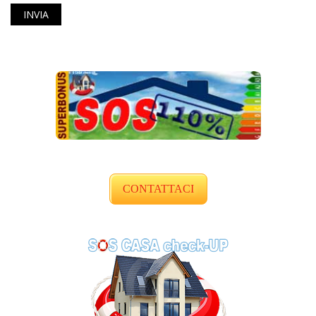
CONTATTACI