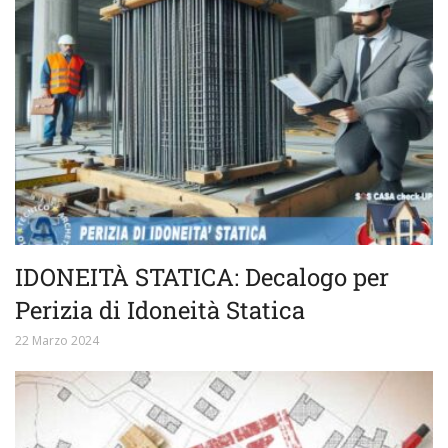
IDONEITÀ STATICA: Decalogo per
Perizia di Idoneità Statica
22 Marzo 2024