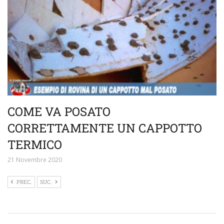
COME VA POSATO
CORRETTAMENTE UN CAPPOTTO
TERMICO
21 Novembre 2020
PREC.
SUC.