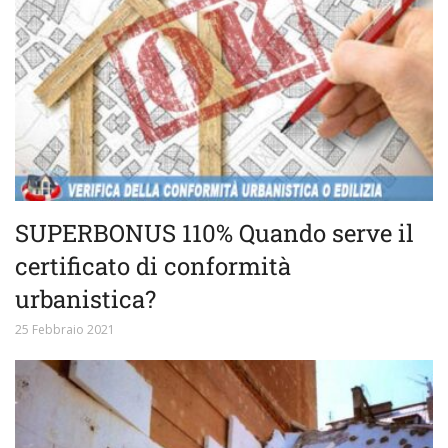
SUPERBONUS 110% Quando serve il
certificato di conformità
urbanistica?
25 Febbraio 2021