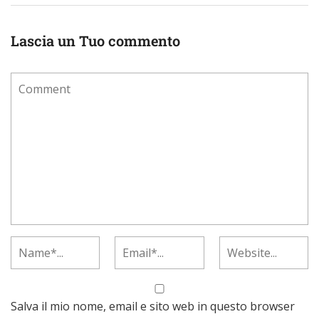
Lascia un Tuo commento
Salva il mio nome, email e sito web in questo browser