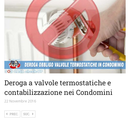
Deroga a valvole termostatiche e
contabilizzazione nei Condomini
22 Novembre 2016
PREC.
SUC.