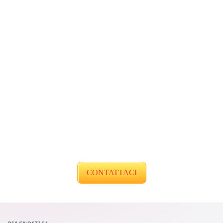
CONTATTACI