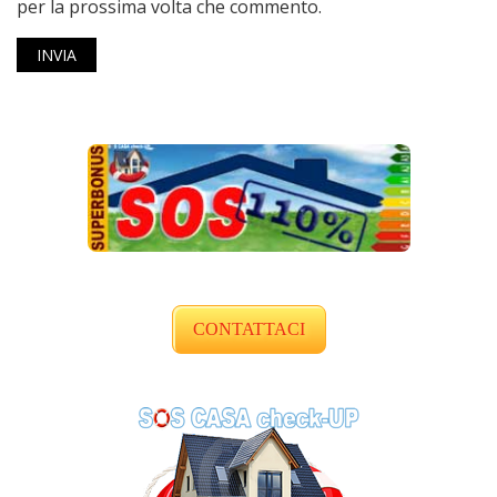
per la prossima volta che commento.
CONTATTACI