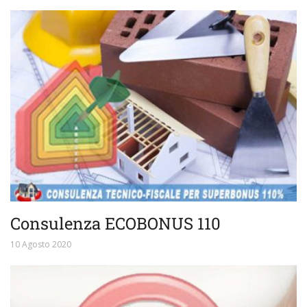
Consulenza ECOBONUS 110
10 Agosto 2020