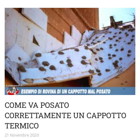
COME VA POSATO
CORRETTAMENTE UN CAPPOTTO
TERMICO
21 Novembre 2020