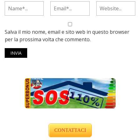
Salva il mio nome, email e sito web in questo browser
per la prossima volta che commento.
CONTATTACI