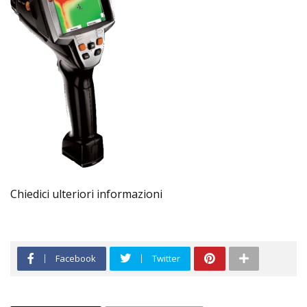
Chiedici ulteriori informazioni
Facebook
Twitter