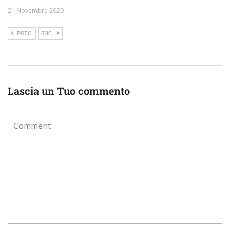
21 Novembre 2020
PREC.
SUC.
Lascia un Tuo commento