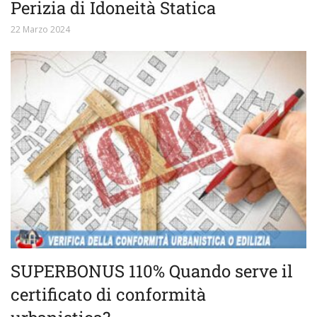
Perizia di Idoneità Statica
22 Marzo 2024
SUPERBONUS 110% Quando serve il
certificato di conformità