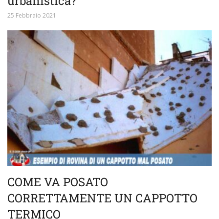
urbanistica?
25 Febbraio 2021
COME VA POSATO
CORRETTAMENTE UN CAPPOTTO
TERMICO