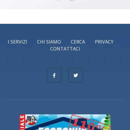
I SERVIZI
CHI SIAMO
CERCA
PRIVACY
CONTATTACI